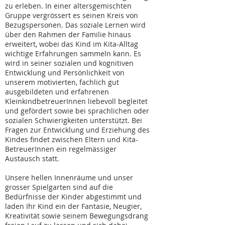
zu erleben. In einer altersgemischten
Gruppe vergrössert es seinen Kreis von
Bezugspersonen. Das soziale Lernen wird
über den Rahmen der Familie hinaus
erweitert, wobei das Kind im Kita-Alltag
wichtige Erfahrungen sammeln kann. Es
wird in seiner sozialen und kognitiven
Entwicklung und Persönlichkeit von
unserem motivierten, fachlich gut
ausgebildeten und erfahrenen
KleinkindbetreuerInnen liebevoll begleitet
und gefördert sowie bei sprachlichen oder
sozialen Schwierigkeiten unterstützt. Bei
Fragen zur Entwicklung und Erziehung des
Kindes findet zwischen Eltern und Kita-
BetreuerInnen ein regelmässiger
Austausch statt.
Unsere hellen Innenräume und unser
grosser Spielgarten sind auf die
Bedürfnisse der Kinder abgestimmt und
laden Ihr Kind ein der Fantasie, Neugier,
Kreativität sowie seinem Bewegungsdrang