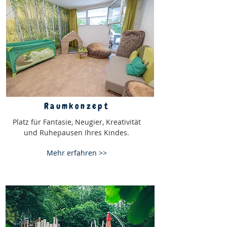
Raumkonzept
Platz für Fantasie, Neugier, Kreativität
und Ruhepausen Ihres Kindes.
Mehr erfahren >>