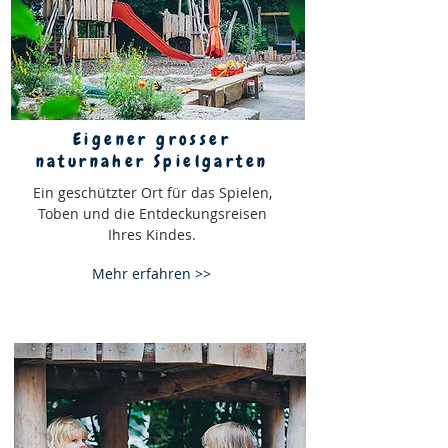
Eigener grosser
naturnaher Spielgarten
Ein geschützter Ort für das Spielen,
Toben und die Entdeckungsreisen
Ihres Kindes.
Mehr erfahren >>