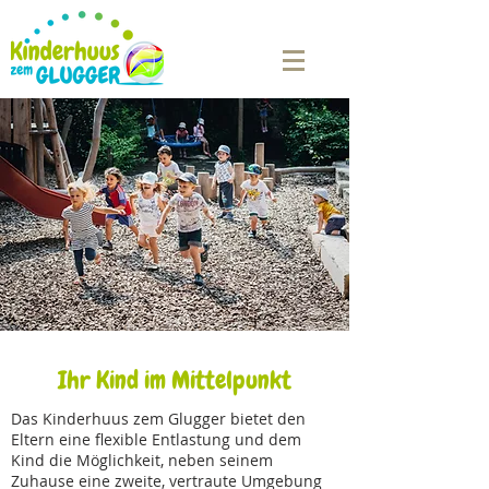
Ihr Kind im Mittelpunkt
Das Kinderhuus zem Glugger bietet den
Eltern eine flexible Entlastung und dem
Kind die Möglichkeit, neben seinem
Zuhause eine zweite, vertraute Umgebung