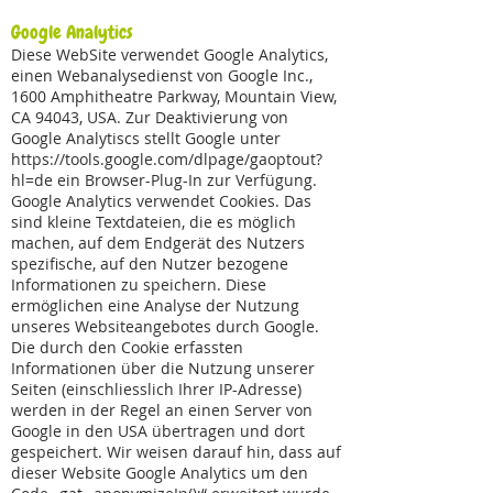
Google Analytics
Diese WebSite verwendet Google Analytics,
einen Webanalysedienst von Google Inc.,
1600 Amphitheatre Parkway, Mountain View,
CA 94043, USA. Zur Deaktivierung von
Google Analytiscs stellt Google unter
https://tools.google.com/dlpage/gaoptout?
hl=de
ein Browser-Plug-In zur Verfügung.
Google Analytics verwendet Cookies. Das
sind kleine Textdateien, die es möglich
machen, auf dem Endgerät des Nutzers
spezifische, auf den Nutzer bezogene
Informationen zu speichern. Diese
ermöglichen eine Analyse der Nutzung
unseres Websiteangebotes durch Google.
Die durch den Cookie erfassten
Informationen über die Nutzung unserer
Seiten (einschliesslich Ihrer IP-Adresse)
werden in der Regel an einen Server von
Google in den USA übertragen und dort
gespeichert. Wir weisen darauf hin, dass auf
dieser Website Google Analytics um den