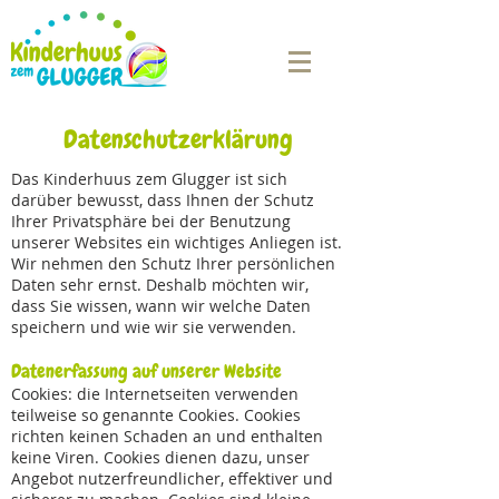
Datenschutzerklärung
Das Kinderhuus zem Glugger ist sich
darüber bewusst, dass Ihnen der Schutz
Ihrer Privatsphäre bei der Benutzung
unserer Websites ein wichtiges Anliegen ist.
Wir nehmen den Schutz Ihrer persönlichen
Daten sehr ernst. Deshalb möchten wir,
dass Sie wissen, wann wir welche Daten
speichern und wie wir sie verwenden.
Datenerfassung auf unserer Website
Cookies: die Internetseiten verwenden
teilweise so genannte Cookies. Cookies
richten keinen Schaden an und enthalten
keine Viren. Cookies dienen dazu, unser
Angebot nutzerfreundlicher, effektiver und