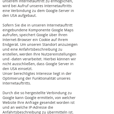
unserem Internetauftritt zu ermöglichen,
wird bei Aufruf unseres Internetauftritts
eine Verbindung zu dem Google-Server in
den USA aufgebaut.
Sofern Sie die in unseren Internetauftritt
eingebundene Komponente Google Maps
aufrufen, speichert Google über Ihren
Internet-Browser ein Cookie auf Ihrem
Endgerät. Um unseren Standort anzuzeigen
und eine Anfahrtsbeschreibung zu
erstellen, werden Ihre Nutzereinstellungen
und -daten verarbeitet. Hierbei können wir
nicht ausschließen, dass Google Server in
den USA einsetzt.
Unser berechtigtes Interesse liegt in der
Optimierung der Funktionalität unseres
Internetauftritts.
Durch die so hergestellte Verbindung zu
Google kann Google ermitteln, von welcher
Website Ihre Anfrage gesendet worden ist
und an welche IP-Adresse die
Anfahrtsbeschreibung zu übermitteln ist.